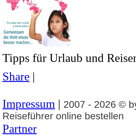
Tipps für Urlaub und Reise
Share
|
Impressum
|
2007 - 2026 © 
Reiseführer online bestellen
Partner