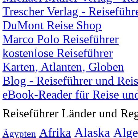
Trescher Verlag - Reiseführ
DuMont Reise Shop
Marco Polo Reiseführer
kostenlose Reiseführer
Karten, Atlanten, Globen
Blog - Reiseführer und Rei
eBook-Reader für Reise un
Reiseführer Länder und Re
Alaska
Alge
Afrika
Ägypten