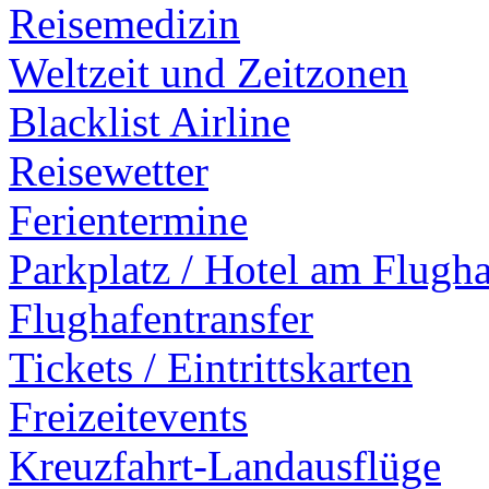
Reisemedizin
Weltzeit und Zeitzonen
Blacklist Airline
Reisewetter
Ferientermine
Parkplatz / Hotel am Flugh
Flughafentransfer
Tickets / Eintrittskarten
Freizeitevents
Kreuzfahrt-Landausflüge