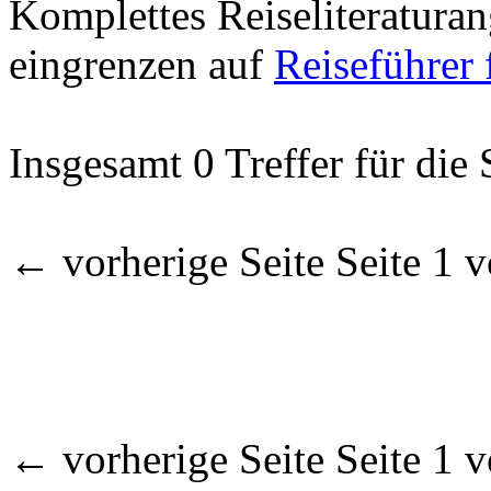
Komplettes Reiseliteratura
eingrenzen auf
Reiseführer 
Insgesamt 0 Treffer für die
← vorherige Seite Seite 1 
← vorherige Seite Seite 1 