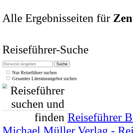
Alle Ergebnisseiten für
Zen
Reiseführer-Suche
Nur Reiseführer suchen
Gesamtes Literaturangebot suchen
Reiseführer 
Michael Müller Verlag - Re