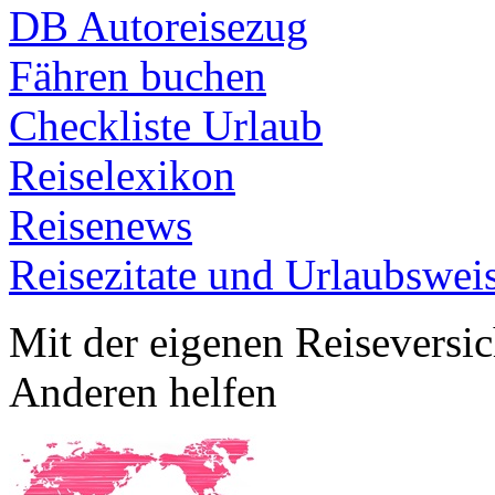
DB Autoreisezug
Fähren buchen
Checkliste Urlaub
Reiselexikon
Reisenews
Reisezitate und Urlaubswei
Mit der eigenen Reiseversi
Anderen helfen