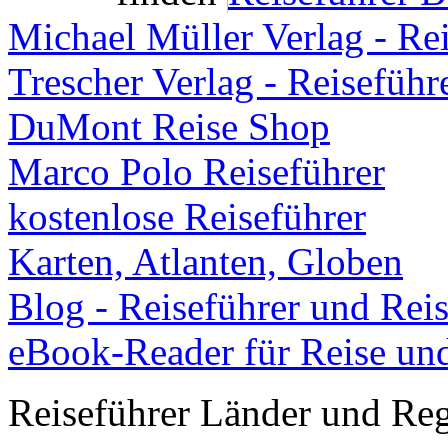
Michael Müller Verlag - Re
Trescher Verlag - Reiseführ
DuMont Reise Shop
Marco Polo Reiseführer
kostenlose Reiseführer
Karten, Atlanten, Globen
Blog - Reiseführer und Rei
eBook-Reader für Reise un
Reiseführer Länder und Re