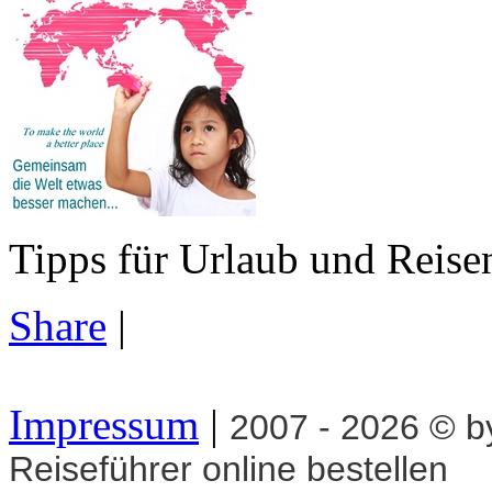
Tipps für Urlaub und Reise
Share
|
Impressum
|
2007 - 2026 © 
Reiseführer online bestellen