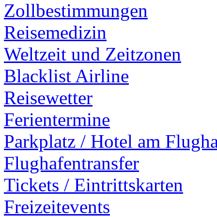
Zollbestimmungen
Reisemedizin
Weltzeit und Zeitzonen
Blacklist Airline
Reisewetter
Ferientermine
Parkplatz / Hotel am Flugh
Flughafentransfer
Tickets / Eintrittskarten
Freizeitevents