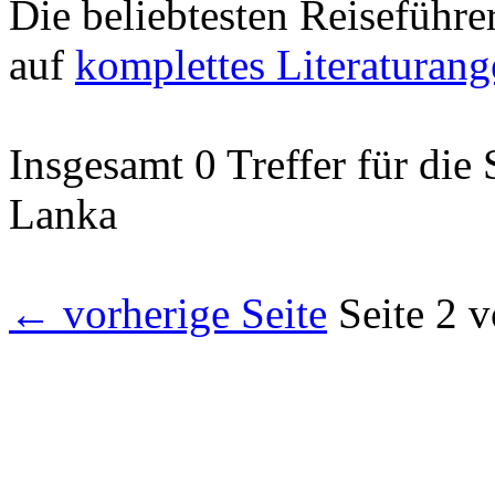
Die beliebtesten Reiseführe
auf
komplettes Literaturang
Insgesamt 0 Treffer für die
Lanka
← vorherige Seite
Seite 2 