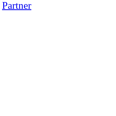
Partner