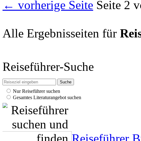
← vorherige Seite
Seite 2 
Alle Ergebnisseiten für
Rei
Reiseführer-Suche
Nur Reiseführer suchen
Gesamtes Literaturangebot suchen
Reiseführer 