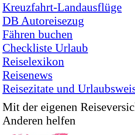
Kreuzfahrt-Landausflüge
DB Autoreisezug
Fähren buchen
Checkliste Urlaub
Reiselexikon
Reisenews
Reisezitate und Urlaubswei
Mit der eigenen Reiseversi
Anderen helfen